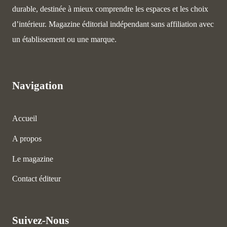
durable, destinée à mieux comprendre les espaces et les choix
d’intérieur. Magazine éditorial indépendant sans affiliation avec
un établissement ou une marque.
Navigation
Accueil
A propos
Le magazine
Contact éditeur
Suivez-Nous