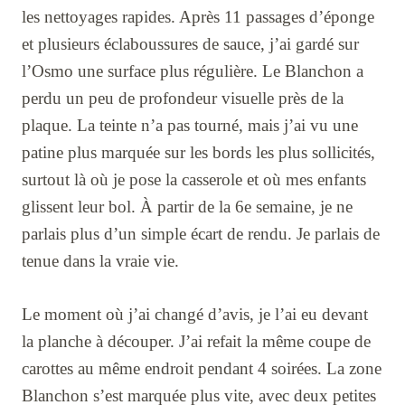
les nettoyages rapides. Après 11 passages d’éponge
et plusieurs éclaboussures de sauce, j’ai gardé sur
l’Osmo une surface plus régulière. Le Blanchon a
perdu un peu de profondeur visuelle près de la
plaque. La teinte n’a pas tourné, mais j’ai vu une
patine plus marquée sur les bords les plus sollicités,
surtout là où je pose la casserole et où mes enfants
glissent leur bol. À partir de la 6e semaine, je ne
parlais plus d’un simple écart de rendu. Je parlais de
tenue dans la vraie vie.
Le moment où j’ai changé d’avis, je l’ai eu devant
la planche à découper. J’ai refait la même coupe de
carottes au même endroit pendant 4 soirées. La zone
Blanchon s’est marquée plus vite, avec deux petites