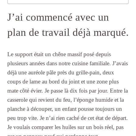
J’ai commencé avec un
plan de travail déjà marqué.
Le support était un chêne massif posé depuis
plusieurs années dans notre cuisine familiale. J’avais
déjà une auréole pâle près du grille-pain, deux
coups de lame au bord du joint et une zone plus
mate côté évier. Je passe là dix fois par jour. Entre la
casserole qui revient du feu, l’éponge humide et la
planche à découper, un enfant pousse toujours un
peu trop vite. Je n’ai rien caché de cet état de départ.
Je voulais comparer les huiles sur un bois réel, pas