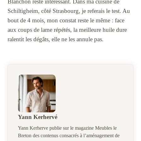
Blanchon reste intéressant. Dans ma cuisine de
Schiltigheim, côté Strasbourg, je referais le test. Au
bout de 4 mois, mon constat reste le même : face
aux coups de lame répétés, la meilleure huile dure
ralentit les dégâts, elle ne les annule pas.
Yann Kerhervé
Yann Kerherve publie sur le magazine Meubles le
Breton des contenus consacrés à l’aménagement de