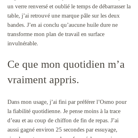
un verre renversé et oublié le temps de débarrasser la
table, j’ai retrouvé une marque pâle sur les deux
bandes. J’en ai conclu qu’aucune huile dure ne
transforme mon plan de travail en surface
invulnérable.
Ce que mon quotidien m’a
vraiment appris.
Dans mon usage, j’ai fini par préférer l’Osmo pour
la fiabilité quotidienne. Je pense moins à la trace
d’eau et au coup de chiffon de fin de repas. J’ai
aussi gagné environ 25 secondes par essuyage,