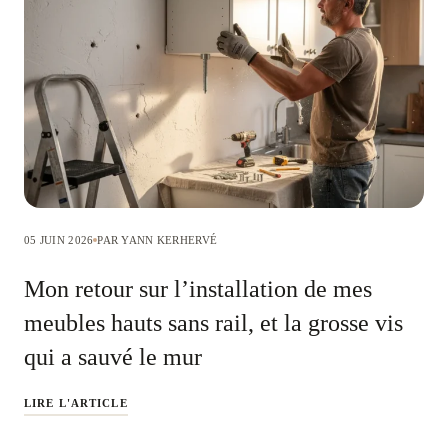
05 JUIN 2026
PAR YANN KERHERVÉ
Mon retour sur l’installation de mes
meubles hauts sans rail, et la grosse vis
qui a sauvé le mur
LIRE L'ARTICLE