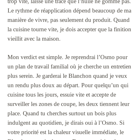
trop vite, laisse une trace que l’huile ne gomme pas.
Le rythme de réapplication dépend beaucoup de ma
manière de vivre, pas seulement du produit. Quand
la cuisine tourne vite, je dois accepter que la finition
vieillit avec la maison.
Mon verdict est simple. Je reprendrai l’Osmo pour
un plan de travail familial où je cherche un entretien
plus serein. Je garderai le Blanchon quand je veux
un rendu plus doux au départ. Pour quelqu’un qui
cuisine tous les jours, essuie vite et accepte de
surveiller les zones de coupe, les deux tiennent leur
place. Quand tu cherches surtout un bois plus
indulgent au quotidien, je dirais oui à l’Osmo. Si
votre priorité est la chaleur visuelle immédiate, le