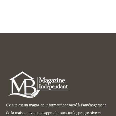
Ce site est un magazine informatif consacré à l’aménagement
de la maison, avec une approche structurée, progressive et