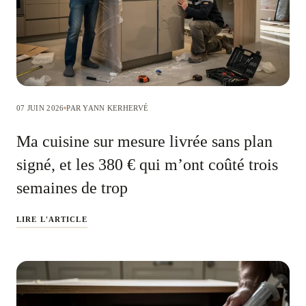
07 JUIN 2026
PAR YANN KERHERVÉ
Ma cuisine sur mesure livrée sans plan
signé, et les 380 € qui m’ont coûté trois
semaines de trop
LIRE L'ARTICLE