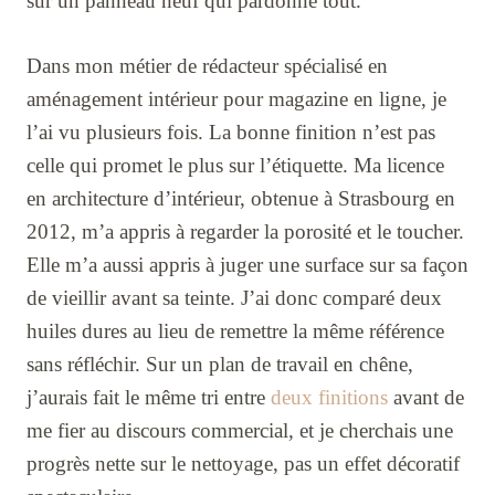
sur un panneau neuf qui pardonne tout.
Dans mon métier de rédacteur spécialisé en
aménagement intérieur pour magazine en ligne, je
l’ai vu plusieurs fois. La bonne finition n’est pas
celle qui promet le plus sur l’étiquette. Ma licence
en architecture d’intérieur, obtenue à Strasbourg en
2012, m’a appris à regarder la porosité et le toucher.
Elle m’a aussi appris à juger une surface sur sa façon
de vieillir avant sa teinte. J’ai donc comparé deux
huiles dures au lieu de remettre la même référence
sans réfléchir. Sur un plan de travail en chêne,
j’aurais fait le même tri entre
deux finitions
avant de
me fier au discours commercial, et je cherchais une
progrès nette sur le nettoyage, pas un effet décoratif