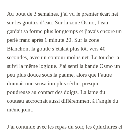
Au bout de 3 semaines, j’ai vu le premier écart net
sur les gouttes d’eau. Sur la zone Osmo, l’eau
gardait sa forme plus longtemps et j’avais encore un
perlé franc après 1 minute 20. Sur la zone
Blanchon, la goutte s’étalait plus tôt, vers 40
secondes, avec un contour moins net. Le toucher a
suivi la même logique. J’ai senti la bande Osmo un
peu plus douce sous la paume, alors que l’autre
donnait une sensation plus sèche, presque
poudreuse au contact des doigts. La lame du
couteau accrochait aussi différemment à l’angle du
même joint.
J’ai continué avec les repas du soir, les épluchures et