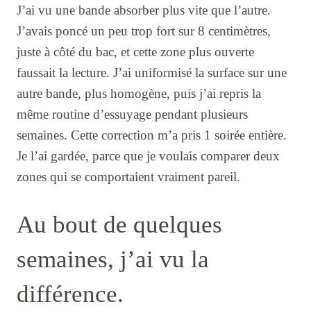
J’ai vu une bande absorber plus vite que l’autre.
J’avais poncé un peu trop fort sur 8 centimètres,
juste à côté du bac, et cette zone plus ouverte
faussait la lecture. J’ai uniformisé la surface sur une
autre bande, plus homogène, puis j’ai repris la
même routine d’essuyage pendant plusieurs
semaines. Cette correction m’a pris 1 soirée entière.
Je l’ai gardée, parce que je voulais comparer deux
zones qui se comportaient vraiment pareil.
Au bout de quelques
semaines, j’ai vu la
différence.