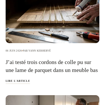
06 JUIN 2026
PAR YANN KERHERVÉ
J’ai testé trois cordons de colle pu sur
une lame de parquet dans un meuble bas
LIRE L'ARTICLE