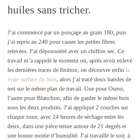
huiles sans tricher.
J’ai commencé par un ponçage au grain 180, puis
j’ai repris au 240 pour casser les petites fibres
relevées. J’ai dépoussiéré avec un chiffon sec. Ce
travail m’a rappelé le moment où, après avoir enlevé
les dernières traces de finition, on découvre enfin
la
vraie surface du bois
, alors j’ai tracé deux bandes de
test sur le même plan de travail. Une pour Osmo,
l’autre pour Blanchon, afin de garder le même bois
sous les deux produits. J’ai appliqué 2 couches sur
chaque zone, avec 24 heures de séchage entre les
deux, dans une pièce tenue autour de 21 degrés et
une bonne moitie d’humidité. J’ai travaillé le soir, à