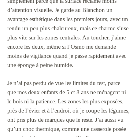
simplement parce que la surface réclame moins
d’attention visuelle. Je garde au Blanchon un
avantage esthétique dans les premiers jours, avec un
rendu un peu plus chaleureux, mais ce charme s’use
plus vite sur les zones centrales. Au toucher, j’aime
encore les deux, même si l’Osmo me demande
moins de vigilance quand je passe rapidement avec
une éponge à peine humide.
Je n’ai pas perdu de vue les limites du test, parce
que mes deux enfants de 5 et 8 ans ne ménagent ni
le bois ni la patience. Les zones les plus exposées,
près de l’évier et à l’endroit où je coupe les légumes,
ont pris plus de marques que le reste. J’ai aussi vu
qu’un choc thermique, comme une casserole posée