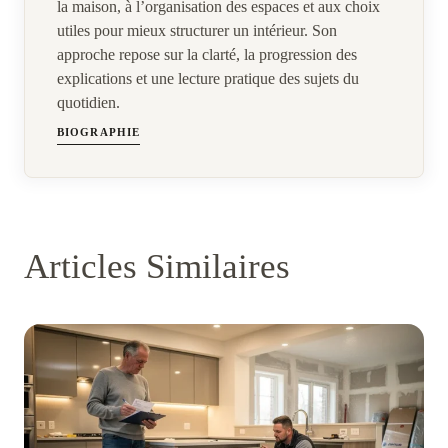
la maison, à l’organisation des espaces et aux choix
utiles pour mieux structurer un intérieur. Son
approche repose sur la clarté, la progression des
explications et une lecture pratique des sujets du
quotidien.
BIOGRAPHIE
Articles Similaires