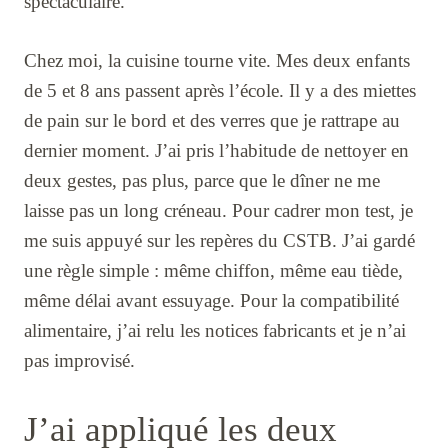
spectaculaire.
Chez moi, la cuisine tourne vite. Mes deux enfants
de 5 et 8 ans passent après l’école. Il y a des miettes
de pain sur le bord et des verres que je rattrape au
dernier moment. J’ai pris l’habitude de nettoyer en
deux gestes, pas plus, parce que le dîner ne me
laisse pas un long créneau. Pour cadrer mon test, je
me suis appuyé sur les repères du CSTB. J’ai gardé
une règle simple : même chiffon, même eau tiède,
même délai avant essuyage. Pour la compatibilité
alimentaire, j’ai relu les notices fabricants et je n’ai
pas improvisé.
J’ai appliqué les deux