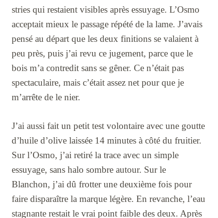
stries qui restaient visibles après essuyage. L’Osmo
acceptait mieux le passage répété de la lame. J’avais
pensé au départ que les deux finitions se valaient à
peu près, puis j’ai revu ce jugement, parce que le
bois m’a contredit sans se gêner. Ce n’était pas
spectaculaire, mais c’était assez net pour que je
m’arrête de le nier.
J’ai aussi fait un petit test volontaire avec une goutte
d’huile d’olive laissée 14 minutes à côté du fruitier.
Sur l’Osmo, j’ai retiré la trace avec un simple
essuyage, sans halo sombre autour. Sur le
Blanchon, j’ai dû frotter une deuxième fois pour
faire disparaître la marque légère. En revanche, l’eau
stagnante restait le vrai point faible des deux. Après