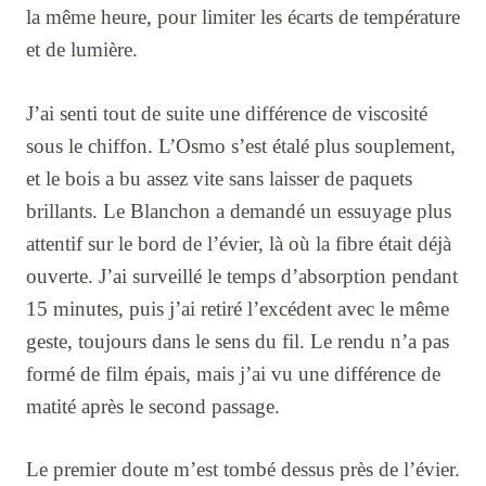
la même heure, pour limiter les écarts de température
et de lumière.
J’ai senti tout de suite une différence de viscosité
sous le chiffon. L’Osmo s’est étalé plus souplement,
et le bois a bu assez vite sans laisser de paquets
brillants. Le Blanchon a demandé un essuyage plus
attentif sur le bord de l’évier, là où la fibre était déjà
ouverte. J’ai surveillé le temps d’absorption pendant
15 minutes, puis j’ai retiré l’excédent avec le même
geste, toujours dans le sens du fil. Le rendu n’a pas
formé de film épais, mais j’ai vu une différence de
matité après le second passage.
Le premier doute m’est tombé dessus près de l’évier.