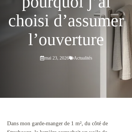
pourquoi j’ai
choisi d’assumer
l’ouverture
mai 23, 2026
Actualités
Dans mon garde-manger de 1 m², du côté de