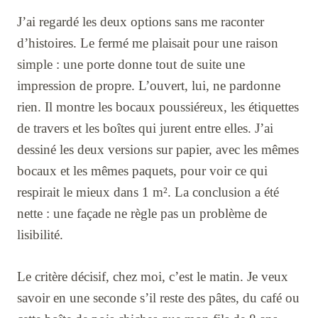
J’ai regardé les deux options sans me raconter
d’histoires. Le fermé me plaisait pour une raison
simple : une porte donne tout de suite une
impression de propre. L’ouvert, lui, ne pardonne
rien. Il montre les bocaux poussiéreux, les étiquettes
de travers et les boîtes qui jurent entre elles. J’ai
dessiné les deux versions sur papier, avec les mêmes
bocaux et les mêmes paquets, pour voir ce qui
respirait le mieux dans 1 m². La conclusion a été
nette : une façade ne règle pas un problème de
lisibilité.
Le critère décisif, chez moi, c’est le matin. Je veux
savoir en une seconde s’il reste des pâtes, du café ou