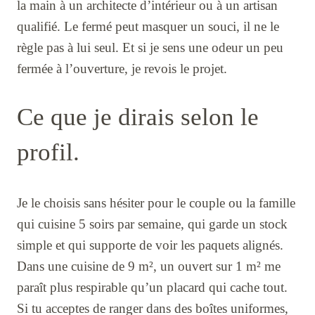
la main à un architecte d’intérieur ou à un artisan
qualifié. Le fermé peut masquer un souci, il ne le
règle pas à lui seul. Et si je sens une odeur un peu
fermée à l’ouverture, je revois le projet.
Ce que je dirais selon le
profil.
Je le choisis sans hésiter pour le couple ou la famille
qui cuisine 5 soirs par semaine, qui garde un stock
simple et qui supporte de voir les paquets alignés.
Dans une cuisine de 9 m², un ouvert sur 1 m² me
paraît plus respirable qu’un placard qui cache tout.
Si tu acceptes de ranger dans des boîtes uniformes,