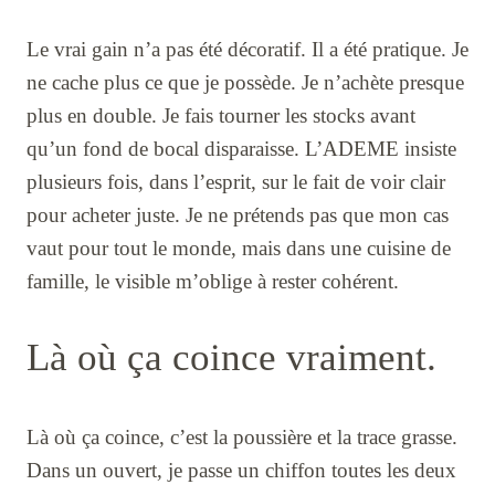
Le vrai gain n’a pas été décoratif. Il a été pratique. Je
ne cache plus ce que je possède. Je n’achète presque
plus en double. Je fais tourner les stocks avant
qu’un fond de bocal disparaisse. L’ADEME insiste
plusieurs fois, dans l’esprit, sur le fait de voir clair
pour acheter juste. Je ne prétends pas que mon cas
vaut pour tout le monde, mais dans une cuisine de
famille, le visible m’oblige à rester cohérent.
Là où ça coince vraiment.
Là où ça coince, c’est la poussière et la trace grasse.
Dans un ouvert, je passe un chiffon toutes les deux