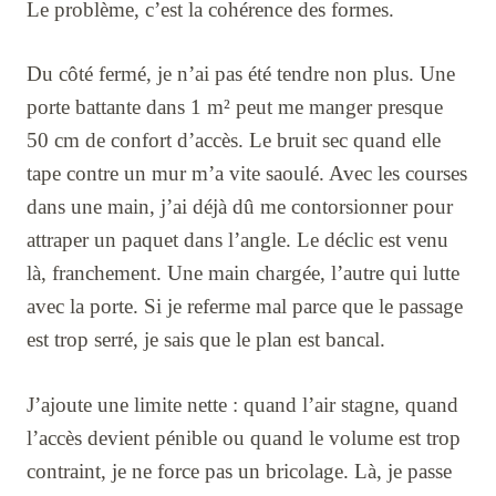
Le problème, c’est la cohérence des formes.
Du côté fermé, je n’ai pas été tendre non plus. Une
porte battante dans 1 m² peut me manger presque
50 cm de confort d’accès. Le bruit sec quand elle
tape contre un mur m’a vite saoulé. Avec les courses
dans une main, j’ai déjà dû me contorsionner pour
attraper un paquet dans l’angle. Le déclic est venu
là, franchement. Une main chargée, l’autre qui lutte
avec la porte. Si je referme mal parce que le passage
est trop serré, je sais que le plan est bancal.
J’ajoute une limite nette : quand l’air stagne, quand
l’accès devient pénible ou quand le volume est trop
contraint, je ne force pas un bricolage. Là, je passe