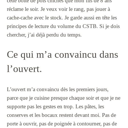
cette boîte de pois chiches que mon fils de 8 ans
réclame le soir. Je veux voir le rang, pas jouer à
cache-cache avec le stock. Je garde aussi en tête les
principes de lecture du volume du CSTB. Si je dois
chercher, j’ai déjà perdu du temps.
Ce qui m’a convaincu dans
l’ouvert.
L’ouvert m’a convaincu dès les premiers jours,
parce que je cuisine presque chaque soir et que je ne
supporte pas les gestes en trop. Les pâtes, les
conserves et les bocaux restent devant moi. Pas de
porte à ouvrir, pas de poignée à contourner, pas de