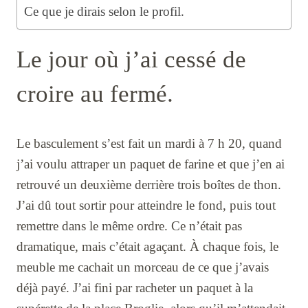
Ce que je dirais selon le profil.
Le jour où j’ai cessé de
croire au fermé.
Le basculement s’est fait un mardi à 7 h 20, quand
j’ai voulu attraper un paquet de farine et que j’en ai
retrouvé un deuxième derrière trois boîtes de thon.
J’ai dû tout sortir pour atteindre le fond, puis tout
remettre dans le même ordre. Ce n’était pas
dramatique, mais c’était agaçant. À chaque fois, le
meuble me cachait un morceau de ce que j’avais
déjà payé. J’ai fini par racheter un paquet à la