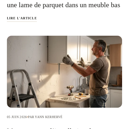
une lame de parquet dans un meuble bas
LIRE L'ARTICLE
05 JUIN 2026
PAR YANN KERHERVÉ