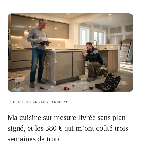
07 JUIN 2026
PAR YANN KERHERVÉ
Ma cuisine sur mesure livrée sans plan
signé, et les 380 € qui m’ont coûté trois
semaines de trop