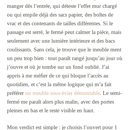
manger dès l’entrée, qui déteste l’effet mur chargé
ou qui empile déjà des sacs papier, des boîtes de
vrac et des contenants de tailles différentes. Si le
passage est serré, le fermé peut calmer la pièce, mais
seulement avec une lumière intérieure et des bacs
coulissants. Sans cela, je trouve que le meuble ment
un peu trop bien : tout paraît rangé jusqu’au jour où
j’ouvre et où je tombe sur un fond oublié. J’ai
appris à me méfier de ce qui bloque l’accès au
quotidien, et c’est la même logique qui m’a fait
préférer
un meuble sous-évier démontable
. Le semi-
fermé me paraît alors plus malin, avec des portes
pleines en bas et le reste visible en haut.
Mon verdict est simple : je choisis l’ouvert pour 1