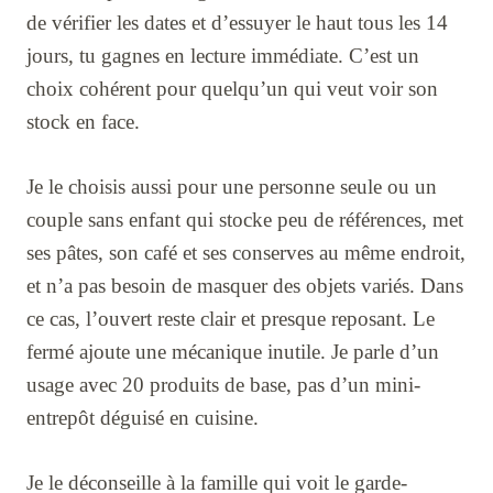
de vérifier les dates et d’essuyer le haut tous les 14
jours, tu gagnes en lecture immédiate. C’est un
choix cohérent pour quelqu’un qui veut voir son
stock en face.
Je le choisis aussi pour une personne seule ou un
couple sans enfant qui stocke peu de références, met
ses pâtes, son café et ses conserves au même endroit,
et n’a pas besoin de masquer des objets variés. Dans
ce cas, l’ouvert reste clair et presque reposant. Le
fermé ajoute une mécanique inutile. Je parle d’un
usage avec 20 produits de base, pas d’un mini-
entrepôt déguisé en cuisine.
Je le déconseille à la famille qui voit le garde-