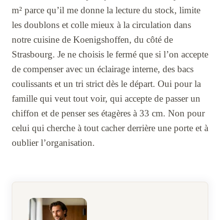
m² parce qu’il me donne la lecture du stock, limite
les doublons et colle mieux à la circulation dans
notre cuisine de Koenigshoffen, du côté de
Strasbourg. Je ne choisis le fermé que si l’on accepte
de compenser avec un éclairage interne, des bacs
coulissants et un tri strict dès le départ. Oui pour la
famille qui veut tout voir, qui accepte de passer un
chiffon et de penser ses étagères à 33 cm. Non pour
celui qui cherche à tout cacher derrière une porte et à
oublier l’organisation.