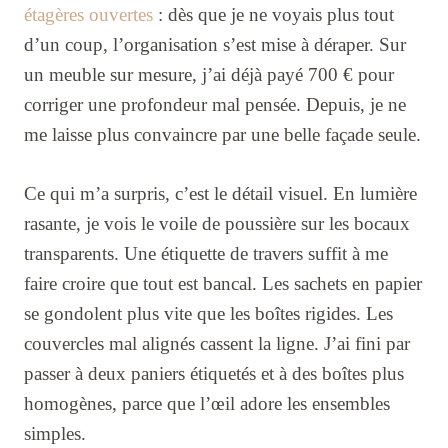
étagères ouvertes
: dès que je ne voyais plus tout
d’un coup, l’organisation s’est mise à déraper. Sur
un meuble sur mesure, j’ai déjà payé 700 € pour
corriger une profondeur mal pensée. Depuis, je ne
me laisse plus convaincre par une belle façade seule.
Ce qui m’a surpris, c’est le détail visuel. En lumière
rasante, je vois le voile de poussière sur les bocaux
transparents. Une étiquette de travers suffit à me
faire croire que tout est bancal. Les sachets en papier
se gondolent plus vite que les boîtes rigides. Les
couvercles mal alignés cassent la ligne. J’ai fini par
passer à deux paniers étiquetés et à des boîtes plus
homogènes, parce que l’œil adore les ensembles
simples.