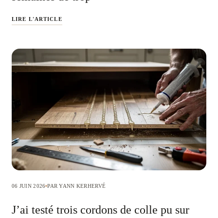
LIRE L'ARTICLE
06 JUIN 2026
PAR YANN KERHERVÉ
J’ai testé trois cordons de colle pu sur