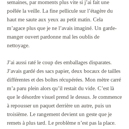
semaines, par moments plus vite si j’ai fait une
poêlée la veille. La fine pellicule sur l’étagère du
haut me saute aux yeux au petit matin. Cela
m’agace plus que je ne l’avais imaginé. Un garde-
manger ouvert pardonne mal les oublis de
nettoyage.
J’ai aussi raté le coup des emballages disparates.
J’avais gardé des sacs papier, deux bocaux de tailles
différentes et des boîtes récupérées. Mon mètre carré
m’a paru plein alors qu’il restait du vide. C’est là
que le désordre visuel prend le dessus. Je commence
à repousser un paquet derrière un autre, puis un
troisième. Le rangement devient un geste que je
remets à plus tard. Le problème n’est pas la place.