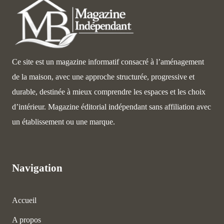
Ce site est un magazine informatif consacré à l’aménagement
de la maison, avec une approche structurée, progressive et
durable, destinée à mieux comprendre les espaces et les choix
d’intérieur. Magazine éditorial indépendant sans affiliation avec
un établissement ou une marque.
Navigation
Accueil
A propos