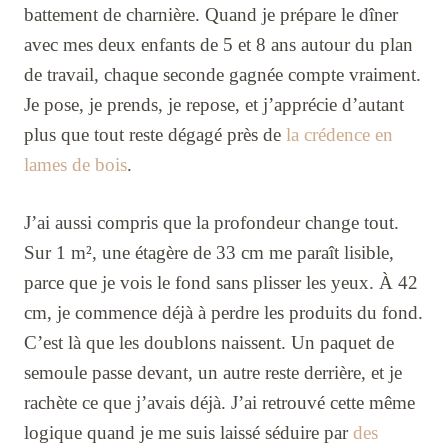
battement de charnière. Quand je prépare le dîner
avec mes deux enfants de 5 et 8 ans autour du plan
de travail, chaque seconde gagnée compte vraiment.
Je pose, je prends, je repose, et j’apprécie d’autant
plus que tout reste dégagé près de
la crédence en
lames de bois
.
J’ai aussi compris que la profondeur change tout.
Sur 1 m², une étagère de 33 cm me paraît lisible,
parce que je vois le fond sans plisser les yeux. À 42
cm, je commence déjà à perdre les produits du fond.
C’est là que les doublons naissent. Un paquet de
semoule passe devant, un autre reste derrière, et je
rachète ce que j’avais déjà. J’ai retrouvé cette même
logique quand je me suis laissé séduire par
des