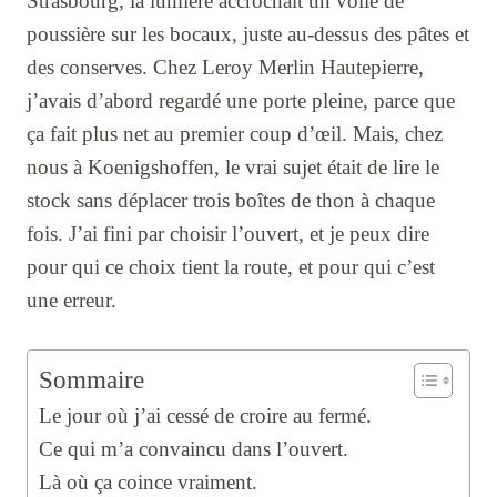
Strasbourg, la lumière accrochait un voile de
poussière sur les bocaux, juste au-dessus des pâtes et
des conserves. Chez Leroy Merlin Hautepierre,
j’avais d’abord regardé une porte pleine, parce que
ça fait plus net au premier coup d’œil. Mais, chez
nous à Koenigshoffen, le vrai sujet était de lire le
stock sans déplacer trois boîtes de thon à chaque
fois. J’ai fini par choisir l’ouvert, et je peux dire
pour qui ce choix tient la route, et pour qui c’est
une erreur.
Sommaire
Le jour où j’ai cessé de croire au fermé.
Ce qui m’a convaincu dans l’ouvert.
Là où ça coince vraiment.