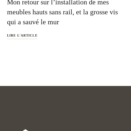
Mon retour sur l’installation de mes
meubles hauts sans rail, et la grosse vis
qui a sauvé le mur
LIRE L'ARTICLE