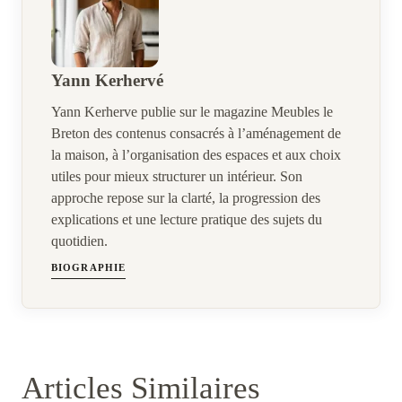
Yann Kerhervé
Yann Kerherve publie sur le magazine Meubles le
Breton des contenus consacrés à l’aménagement de
la maison, à l’organisation des espaces et aux choix
utiles pour mieux structurer un intérieur. Son
approche repose sur la clarté, la progression des
explications et une lecture pratique des sujets du
quotidien.
BIOGRAPHIE
Articles Similaires