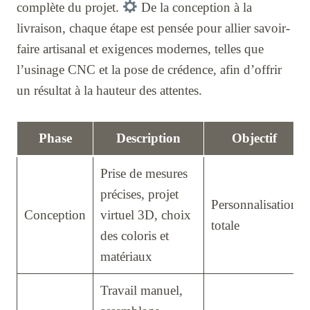
complète du projet.
De la conception à la
livraison, chaque étape est pensée pour allier savoir-
faire artisanal et exigences modernes, telles que
l’usinage CNC et la pose de crédence, afin d’offrir
un résultat à la hauteur des attentes.
Phase
Description
Objectif
Prise de mesures
précises, projet
Personnalisation
Conception
virtuel 3D, choix
totale
des coloris et
matériaux
Travail manuel,