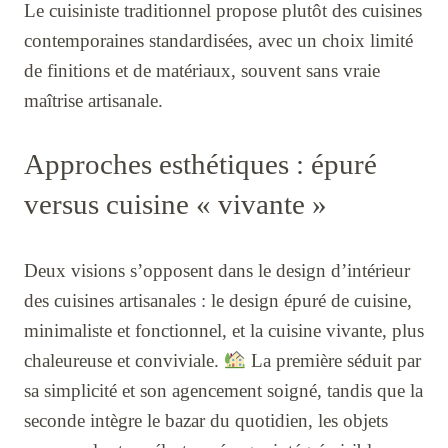
Le cuisiniste traditionnel propose plutôt des cuisines
contemporaines standardisées, avec un choix limité
de finitions et de matériaux, souvent sans vraie
maîtrise artisanale.
Approches esthétiques : épuré
versus cuisine « vivante »
Deux visions s’opposent dans le design d’intérieur
des cuisines artisanales : le design épuré de cuisine,
minimaliste et fonctionnel, et la cuisine vivante, plus
chaleureuse et conviviale.
La première séduit par
sa simplicité et son agencement soigné, tandis que la
seconde intègre le bazar du quotidien, les objets