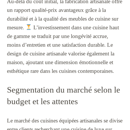
Au-delà du coût initial, la fabrication artisanale offre
un rapport qualité-prix avantageux grâce à la
durabilité et à la qualité des meubles de cuisine sur
mesure.
L’investissement dans une cuisine haut
de gamme se traduit par une longévité accrue,
moins d’entretien et une satisfaction durable. Le
design de cuisine artisanale valorise également la
maison, ajoutant une dimension émotionnelle et
esthétique rare dans les cuisines contemporaines.
Segmentation du marché selon le
budget et les attentes
Le marché des cuisines équipées artisanales se divise
entre clients recherchant une cuisine de luxe sur