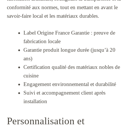
conformité aux normes, tout en mettant en avant le
savoir-faire local et les matériaux durables.
Label Origine France Garantie : preuve de
fabrication locale
Garantie produit longue durée (jusqu’à 20
ans)
Certification qualité des matériaux nobles de
cuisine
Engagement environnemental et durabilité
Suivi et accompagnement client après
installation
Personnalisation et