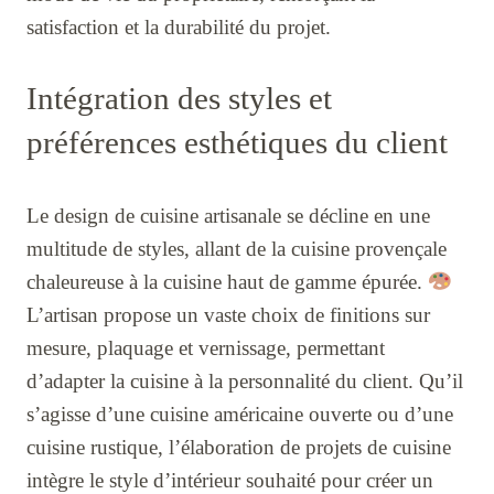
satisfaction et la durabilité du projet.
Intégration des styles et
préférences esthétiques du client
Le design de cuisine artisanale se décline en une
multitude de styles, allant de la cuisine provençale
chaleureuse à la cuisine haut de gamme épurée.
L’artisan propose un vaste choix de finitions sur
mesure, plaquage et vernissage, permettant
d’adapter la cuisine à la personnalité du client. Qu’il
s’agisse d’une cuisine américaine ouverte ou d’une
cuisine rustique, l’élaboration de projets de cuisine
intègre le style d’intérieur souhaité pour créer un