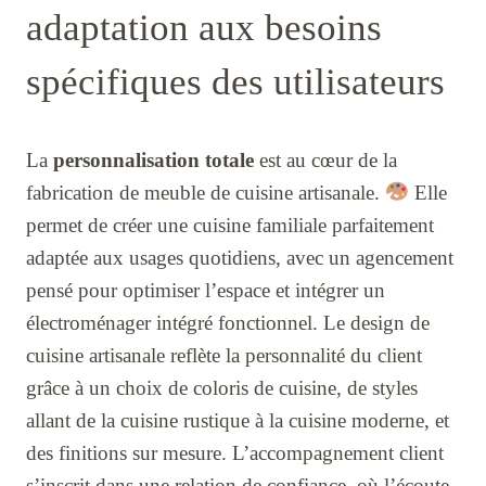
adaptation aux besoins
spécifiques des utilisateurs
La
personnalisation totale
est au cœur de la
fabrication de meuble de cuisine artisanale.
Elle
permet de créer une cuisine familiale parfaitement
adaptée aux usages quotidiens, avec un agencement
pensé pour optimiser l’espace et intégrer un
électroménager intégré fonctionnel. Le design de
cuisine artisanale reflète la personnalité du client
grâce à un choix de coloris de cuisine, de styles
allant de la cuisine rustique à la cuisine moderne, et
des finitions sur mesure. L’accompagnement client
s’inscrit dans une relation de confiance, où l’écoute