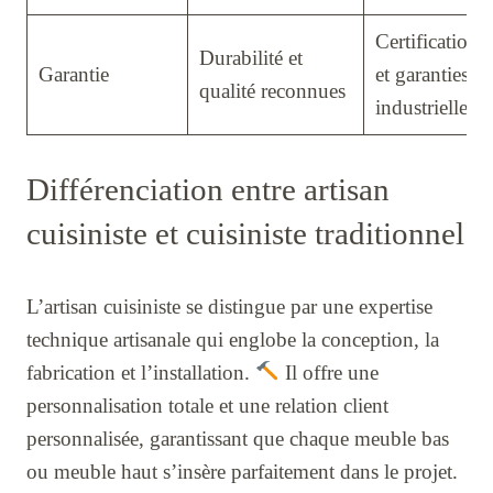
Certifications
Durabilité et
Garantie
et garanties
qualité reconnues
industrielles
Différenciation entre artisan
cuisiniste et cuisiniste traditionnel
L’artisan cuisiniste se distingue par une expertise
technique artisanale qui englobe la conception, la
fabrication et l’installation.
Il offre une
personnalisation totale et une relation client
personnalisée, garantissant que chaque meuble bas
ou meuble haut s’insère parfaitement dans le projet.