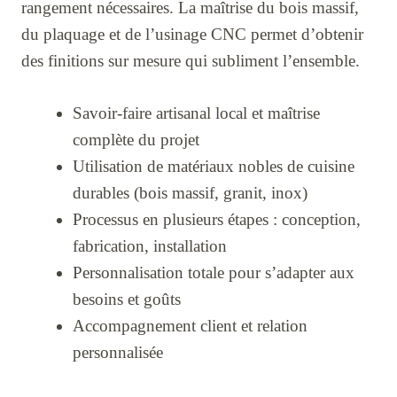
rangement nécessaires. La maîtrise du bois massif,
du plaquage et de l’usinage CNC permet d’obtenir
des finitions sur mesure qui subliment l’ensemble.
Savoir-faire artisanal local et maîtrise
complète du projet
Utilisation de matériaux nobles de cuisine
durables (bois massif, granit, inox)
Processus en plusieurs étapes : conception,
fabrication, installation
Personnalisation totale pour s’adapter aux
besoins et goûts
Accompagnement client et relation
personnalisée