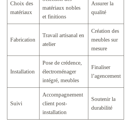
Choix des
Assurer la
matériaux nobles
matériaux
qualité
et finitions
Création des
Travail artisanal en
Fabrication
meubles sur
atelier
mesure
Pose de crédence,
Finaliser
Installation
électroménager
l’agencement
intégré, meubles
Accompagnement
Soutenir la
Suivi
client post-
durabilité
installation