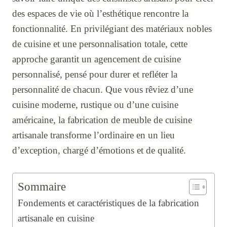
des espaces de vie où l’esthétique rencontre la
fonctionnalité. En privilégiant des matériaux nobles
de cuisine et une personnalisation totale, cette
approche garantit un agencement de cuisine
personnalisé, pensé pour durer et refléter la
personnalité de chacun. Que vous rêviez d’une
cuisine moderne, rustique ou d’une cuisine
américaine, la fabrication de meuble de cuisine
artisanale transforme l’ordinaire en un lieu
d’exception, chargé d’émotions et de qualité.
Sommaire
Fondements et caractéristiques de la fabrication
artisanale en cuisine