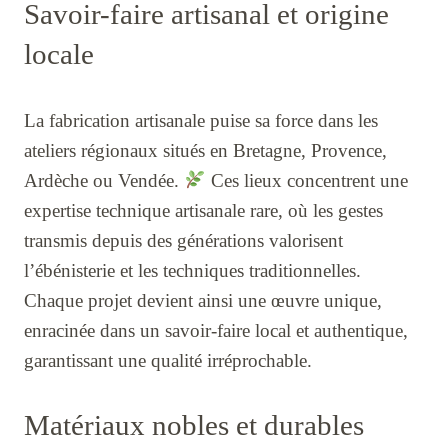
Savoir-faire artisanal et origine
locale
La fabrication artisanale puise sa force dans les
ateliers régionaux situés en Bretagne, Provence,
Ardèche ou Vendée.
Ces lieux concentrent une
expertise technique artisanale rare, où les gestes
transmis depuis des générations valorisent
l’ébénisterie et les techniques traditionnelles.
Chaque projet devient ainsi une œuvre unique,
enracinée dans un savoir-faire local et authentique,
garantissant une qualité irréprochable.
Matériaux nobles et durables