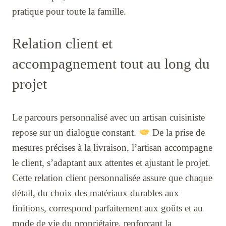
pratique pour toute la famille.
Relation client et
accompagnement tout au long du
projet
Le parcours personnalisé avec un artisan cuisiniste
repose sur un dialogue constant.
De la prise de
mesures précises à la livraison, l’artisan accompagne
le client, s’adaptant aux attentes et ajustant le projet.
Cette relation client personnalisée assure que chaque
détail, du choix des matériaux durables aux
finitions, correspond parfaitement aux goûts et au
mode de vie du propriétaire, renforçant la