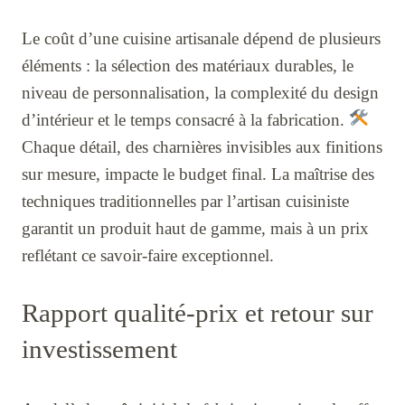
Le coût d’une cuisine artisanale dépend de plusieurs
éléments : la sélection des matériaux durables, le
niveau de personnalisation, la complexité du design
d’intérieur et le temps consacré à la fabrication.
Chaque détail, des charnières invisibles aux finitions
sur mesure, impacte le budget final. La maîtrise des
techniques traditionnelles par l’artisan cuisiniste
garantit un produit haut de gamme, mais à un prix
reflétant ce savoir-faire exceptionnel.
Rapport qualité-prix et retour sur
investissement