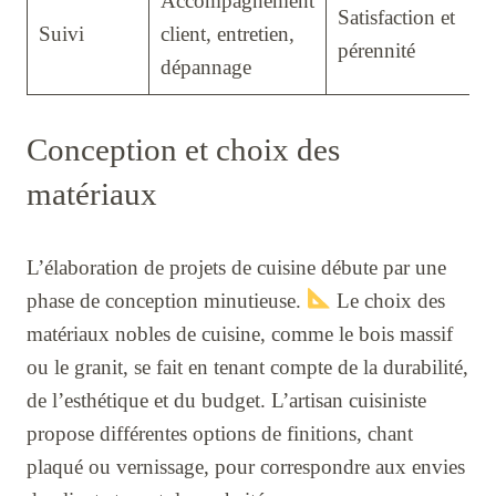
Accompagnement
Satisfaction et
Suivi
client, entretien,
pérennité
dépannage
Conception et choix des
matériaux
L’élaboration de projets de cuisine débute par une
phase de conception minutieuse.
Le choix des
matériaux nobles de cuisine, comme le bois massif
ou le granit, se fait en tenant compte de la durabilité,
de l’esthétique et du budget. L’artisan cuisiniste
propose différentes options de finitions, chant
plaqué ou vernissage, pour correspondre aux envies