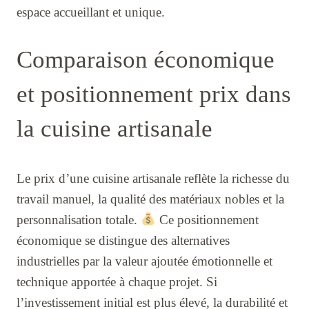
espace accueillant et unique.
Comparaison économique
et positionnement prix dans
la cuisine artisanale
Le prix d’une cuisine artisanale reflète la richesse du
travail manuel, la qualité des matériaux nobles et la
personnalisation totale.
Ce positionnement
économique se distingue des alternatives
industrielles par la valeur ajoutée émotionnelle et
technique apportée à chaque projet. Si
l’investissement initial est plus élevé, la durabilité et