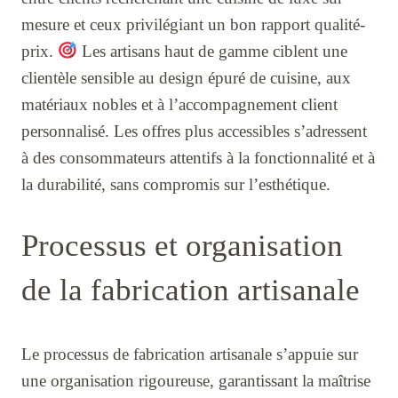
mesure et ceux privilégiant un bon rapport qualité-
prix.
Les artisans haut de gamme ciblent une
clientèle sensible au design épuré de cuisine, aux
matériaux nobles et à l’accompagnement client
personnalisé. Les offres plus accessibles s’adressent
à des consommateurs attentifs à la fonctionnalité et à
la durabilité, sans compromis sur l’esthétique.
Processus et organisation
de la fabrication artisanale
Le processus de fabrication artisanale s’appuie sur
une organisation rigoureuse, garantissant la maîtrise