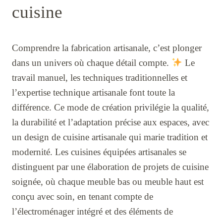
cuisine
Comprendre la fabrication artisanale, c’est plonger
dans un univers où chaque détail compte.
Le
travail manuel, les techniques traditionnelles et
l’expertise technique artisanale font toute la
différence. Ce mode de création privilégie la qualité,
la durabilité et l’adaptation précise aux espaces, avec
un design de cuisine artisanale qui marie tradition et
modernité. Les cuisines équipées artisanales se
distinguent par une élaboration de projets de cuisine
soignée, où chaque meuble bas ou meuble haut est
conçu avec soin, en tenant compte de
l’électroménager intégré et des éléments de