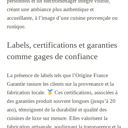
personnels et un électroménager intégré visible,
créant une ambiance plus authentique et
accueillante, à l’image d’une cuisine provençale ou
rustique.
Labels, certifications et garanties
comme gages de confiance
La présence de labels tels que l’Origine France
Garantie rassure les clients sur la provenance et la
fabrication locale.
Ces certifications, associées à
des garanties produit souvent longues (jusqu’à 20
ans), témoignent de la durabilité et qualité des
cuisines de luxe sur mesure. Elles valorisent la
fabrication artisanale, soulignant la transparence et la