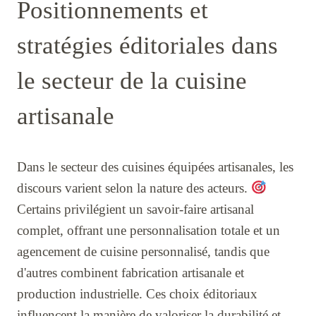
Positionnements et
stratégies éditoriales dans
le secteur de la cuisine
artisanale
Dans le secteur des cuisines équipées artisanales, les
discours varient selon la nature des acteurs.
Certains privilégient un savoir-faire artisanal
complet, offrant une personnalisation totale et un
agencement de cuisine personnalisé, tandis que
d'autres combinent fabrication artisanale et
production industrielle. Ces choix éditoriaux
influencent la manière de valoriser la durabilité et