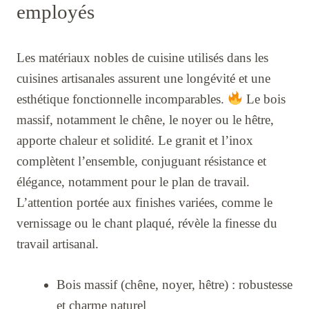
employés
Les matériaux nobles de cuisine utilisés dans les
cuisines artisanales assurent une longévité et une
esthétique fonctionnelle incomparables.
Le bois
massif, notamment le chêne, le noyer ou le hêtre,
apporte chaleur et solidité. Le granit et l’inox
complètent l’ensemble, conjuguant résistance et
élégance, notamment pour le plan de travail.
L’attention portée aux finishes variées, comme le
vernissage ou le chant plaqué, révèle la finesse du
travail artisanal.
Bois massif (chêne, noyer, hêtre) : robustesse
et charme naturel