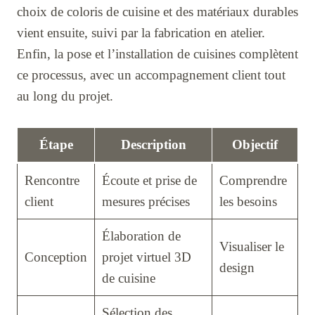
choix de coloris de cuisine et des matériaux durables
vient ensuite, suivi par la fabrication en atelier.
Enfin, la pose et l’installation de cuisines complètent
ce processus, avec un accompagnement client tout
au long du projet.
Étape
Description
Objectif
Rencontre
Écoute et prise de
Comprendre
client
mesures précises
les besoins
Élaboration de
Visualiser le
Conception
projet virtuel 3D
design
de cuisine
Sélection des