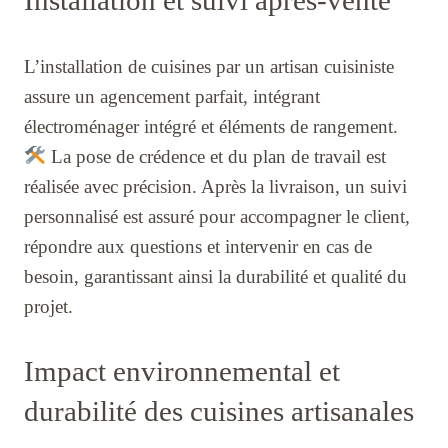
Installation et suivi après-vente
L’installation de cuisines par un artisan cuisiniste
assure un agencement parfait, intégrant
électroménager intégré et éléments de rangement.
La pose de crédence et du plan de travail est
réalisée avec précision. Après la livraison, un suivi
personnalisé est assuré pour accompagner le client,
répondre aux questions et intervenir en cas de
besoin, garantissant ainsi la durabilité et qualité du
projet.
Impact environnemental et
durabilité des cuisines artisanales