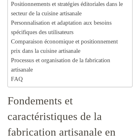
Positionnements et stratégies éditoriales dans le
secteur de la cuisine artisanale
Personnalisation et adaptation aux besoins
spécifiques des utilisateurs
Comparaison économique et positionnement
prix dans la cuisine artisanale
Processus et organisation de la fabrication
artisanale
FAQ
Fondements et
caractéristiques de la
fabrication artisanale en