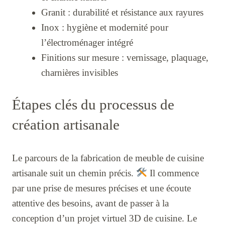
Granit : durabilité et résistance aux rayures
Inox : hygiène et modernité pour
l’électroménager intégré
Finitions sur mesure : vernissage, plaquage,
charnières invisibles
Étapes clés du processus de
création artisanale
Le parcours de la fabrication de meuble de cuisine
artisanale suit un chemin précis.
Il commence
par une prise de mesures précises et une écoute
attentive des besoins, avant de passer à la
conception d’un projet virtuel 3D de cuisine. Le