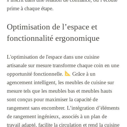
prime à chaque étape.
Optimisation de l’espace et
fonctionnalité ergonomique
L'optimisation de l'espace dans une cuisine
artisanale sur mesure transforme chaque coin en une
opportunité fonctionnelle.
Grâce à un
agencement intelligent, les meubles de cuisine sur
mesure tels que les meubles bas et meubles hauts
sont conçus pour maximiser la capacité de
rangement sans encombrer. L’intégration d’éléments
de rangement ingénieux, associés à un plan de
travail adapté, facilite la circulation et rend la cuisine