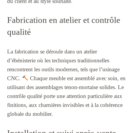
du client et au style souhaité.
Fabrication en atelier et contrôle
qualité
La fabrication se déroule dans un atelier
d’ébénisterie où les techniques traditionnelles
rencontrent les outils modernes, tels que l’usinage
CNC.
Chaque meuble est assemblé avec soin, en
utilisant des assemblages tenon-mortaise solides. Le
contrôle qualité porte une attention particulière aux
finitions, aux charnières invisibles et à la cohérence
globale du mobilier.